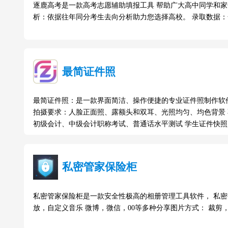
逐鹿高考是一款高考志愿辅助填报工具 帮助广大高中同学和家
析：依据往年同分考生去向分析助力您选择高校。 录取数据
最简证件照
最简证件照：是一款界面简洁、操作便捷的专业证件照制作软
拍摄要求：人脸正面照、露额头和双耳、光照均匀、均色背景 
初级会计、中级会计职称考试、普通话水平测试 学生证件快
私密管家保险柜
私密管家保险柜是一款安全性极高的相册管理工具软件， 私密
放，自定义音乐 微博，微信，00等多种分享图片方式： 裁