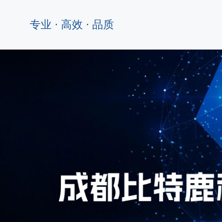
专业 · 高效 · 品质