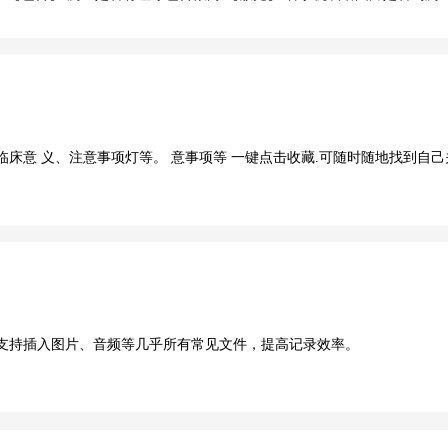
床意 义、注意事项灯等。 意事项等 一键点击收藏.可随时随地找到自己
支持插入图片、音频等几乎所有常见文件，提高记录效率。