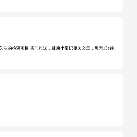
关注的检查项目 实时推送，健康小常识相关文章，每天1分钟.