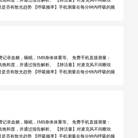
氧饱和度，并通过报告解析。 【肺活量】对麦克风不间断吹
测量是否有散光趋势 【呼吸频率】手机测量在每分钟内呼吸的频
记录血糖，睡眠，IMB身体体重等。 免费手机直接测量：
氧饱和度，并通过报告解析。 【肺活量】对麦克风不间断吹
测量是否有散光趋势 【呼吸频率】手机测量在每分钟内呼吸的频
记录血糖，睡眠，IMB身体体重等。 免费手机直接测量：
氧饱和度，并通过报告解析。 【肺活量】对麦克风不间断吹
测量是否有散光趋势 【呼吸频率】手机测量在每分钟内呼吸的频