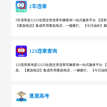
2车违章
2车违章是12123全国交管违章车辆查询一站式服务平台 【
【紧急电话】集成常用紧急电话，一键拨打。 【今日油价】
123违章查询
123违章查询是12123全国交管违章车辆查询一站式服务平
息。 【紧急电话】集成常用紧急电话，一键拨打。 【今日油
逐鹿高考