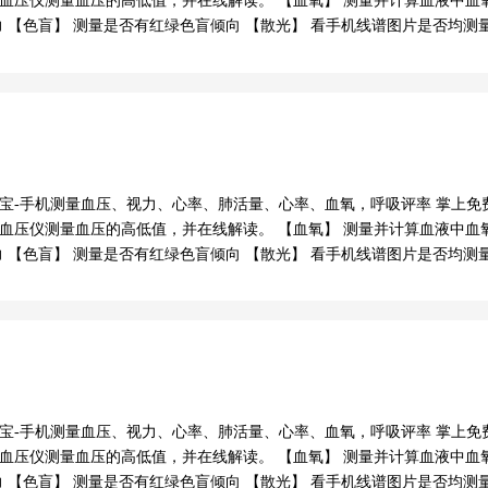
血压仪测量血压的高低值，并在线解读。 【血氧】 测量并计算血液中血
力 【色盲】 测量是否有红绿色盲倾向 【散光】 看手机线谱图片是否均
宝-手机测量血压、视力、心率、肺活量、心率、血氧，呼吸评率 掌上免费
血压仪测量血压的高低值，并在线解读。 【血氧】 测量并计算血液中血
力 【色盲】 测量是否有红绿色盲倾向 【散光】 看手机线谱图片是否均
宝-手机测量血压、视力、心率、肺活量、心率、血氧，呼吸评率 掌上免费
血压仪测量血压的高低值，并在线解读。 【血氧】 测量并计算血液中血
力 【色盲】 测量是否有红绿色盲倾向 【散光】 看手机线谱图片是否均