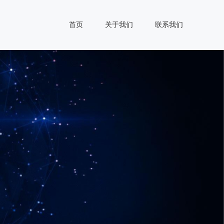
首页
关于我们
联系我们