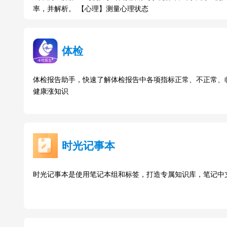
率，并解析。 【心理】测量心理状态
体检
体检报告助手，快速了解体检报告中各项指标正常、不正常、临
健康涨知识
时光记事本
时光记事本是使用笔记本组和标签，打造专属知识库，笔记中