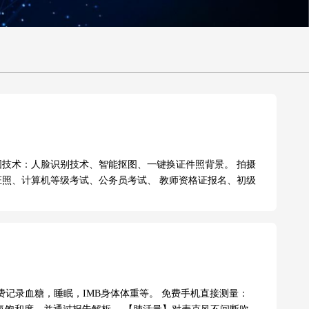
图技术：人脸识别技术、智能抠图、一键换证件照背景。 拍摄
证照、计算机等级考试、公务员考试、 教师资格证报名、初级
记录血糖，睡眠，IMB身体体重等。 免费手机直接测量：