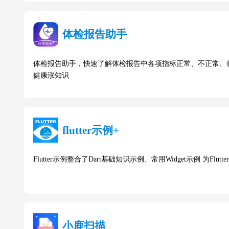
体检报告助手
体检报告助手，快速了解体检报告中各项指标正常、不正常、临
健康涨知识
flutter示例+
Flutter示例整合了Dart基础知识示例、常用Widget示例 为Flut
小鹿扫描