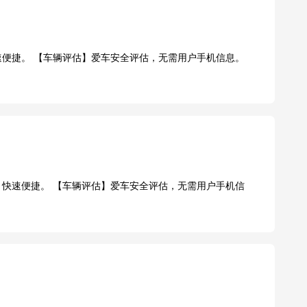
快速便捷。 【车辆评估】爱车安全评估，无需用户手机信息。
缴，快速便捷。 【车辆评估】爱车安全评估，无需用户手机信