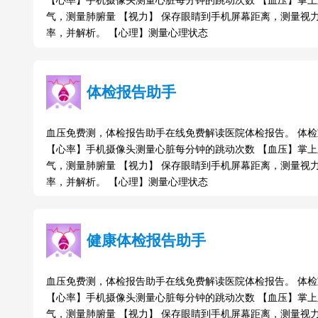
【心率】手机摄像头测量心脏每分钟的跳动次数 【血压】掌上
气，测量肺腑量 【视力】 保存眼睛到手机屏幕距离，测量视
率，并解析。 【心理】测量心理状态
体检报告助手
血压免费测，体检报告助手在线免费解读医院体检报告。 体检
【心率】手机摄像头测量心脏每分钟的跳动次数 【血压】掌上
气，测量肺腑量 【视力】 保存眼睛到手机屏幕距离，测量视
率，并解析。 【心理】测量心理状态
健康体检报告助手
血压免费测，体检报告助手在线免费解读医院体检报告。 体检
【心率】手机摄像头测量心脏每分钟的跳动次数 【血压】掌上
气，测量肺腑量 【视力】 保存眼睛到手机屏幕距离，测量视