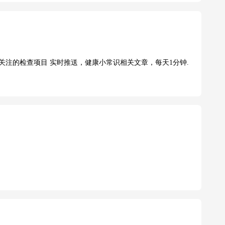
关注的检查项目 实时推送，健康小常识相关文章，每天1分钟.