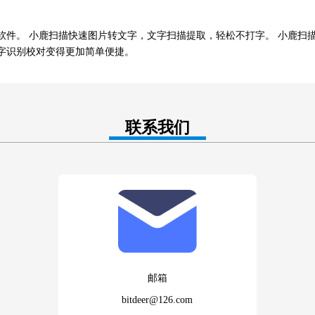
软件。 小鹿扫描快速图片转文字，文字扫描提取，轻松不打字。 小鹿扫
字识别校对变得更加简单便捷。
联系我们
邮箱
bitdeer@126.com