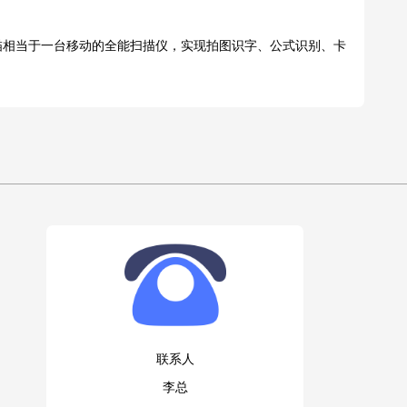
描相当于一台移动的全能扫描仪，实现拍图识字、公式识别、卡
联系人
李总