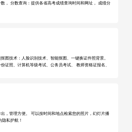
数， 分数查询：提供各省高考成绩查询时间和网址， 成绩分
能抠图技术：人脸识别技术、智能抠图、一键换证件照背景。
身份证照、计算机等级考试、公务员考试、 教师资格证报名、
导出，管理方便。 可以按时间和地点检索您的照片，幻灯片播
为隐私护航！