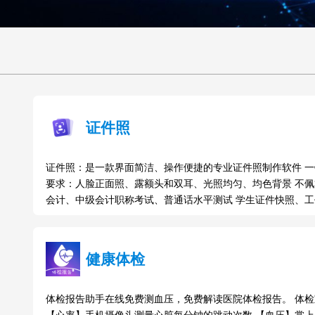
证件照
证件照：是一款界面简洁、操作便捷的专业证件照制作软件 一
要求：人脸正面照、露额头和双耳、光照均匀、均色背景 不佩
会计、中级会计职称考试、普通话水平测试 学生证件快照、
健康体检
体检报告助手在线免费测血压，免费解读医院体检报告。 体检