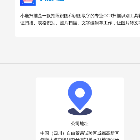
小鹿扫描是一款拍照识图和识图取字的专业OCR扫描识别工具
证扫描、表格识别、照片扫描、文字编辑等工作，让图片转文
公司地址
中国（四川）自由贸易试验区成都高新区
剑南大道中段1537号2栋1单元15楼1504号