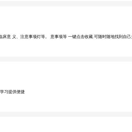
床意 义、注意事项灯等。 意事项等 一键点击收藏.可随时随地找到自己
ter学习提供便捷